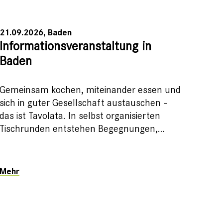
21.09.2026, Baden
Informationsveranstaltung in
Baden
Gemeinsam kochen, miteinander essen und
sich in guter Gesellschaft austauschen –
das ist Tavolata. In selbst organisierten
Tischrunden entstehen Begegnungen,…
Mehr