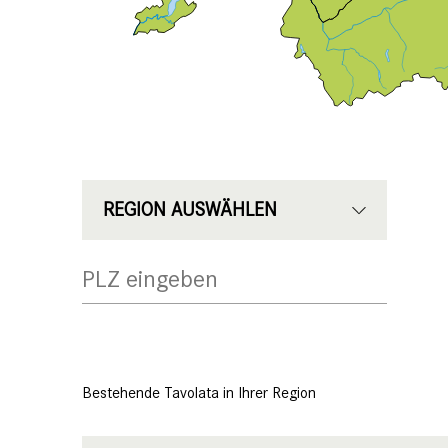
Region
REGION AUSWÄHLEN
Bestehende Tavolata in Ihrer Region