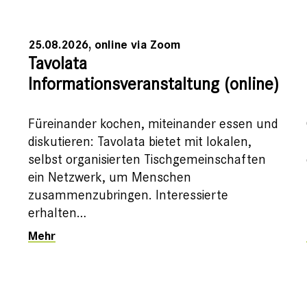
25.08.2026, online via Zoom
Tavolata
Informationsveranstaltung (online)
Füreinander kochen, miteinander essen und
diskutieren: Tavolata bietet mit lokalen,
selbst organisierten Tischgemeinschaften
ein Netzwerk, um Menschen
zusammenzubringen. Interessierte
erhalten…
Mehr