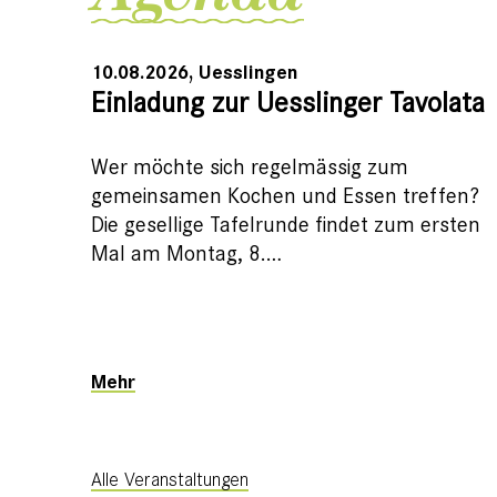
10.08.2026, Uesslingen
Einladung zur Uesslinger Tavolata
Wer möchte sich regelmässig zum
gemeinsamen Kochen und Essen treffen?
Die gesellige Tafelrunde findet zum ersten
Mal am Montag, 8.…
Mehr
Alle Veranstaltungen