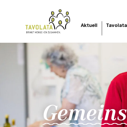
Aktuell
Tavolata
Gemeins