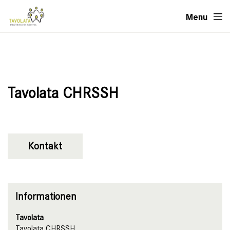
Menu
Tavolata CHRSSH
Kontakt
Informationen
Tavolata
Tavolata CHRSSH