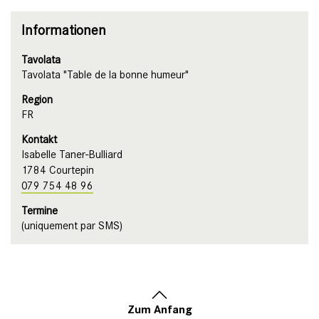
Informationen
Tavolata
Tavolata "Table de la bonne humeur"
Region
FR
Kontakt
Isabelle Taner-Bulliard
1784 Courtepin
079 754 48 96
Termine
(uniquement par SMS)
Zum Anfang