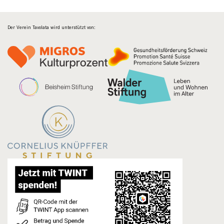
Der Verein Tavolata wird unterstützt von: