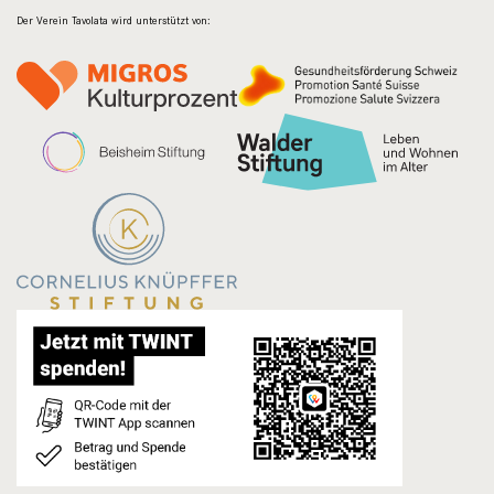
Der Verein Tavolata wird unterstützt von: