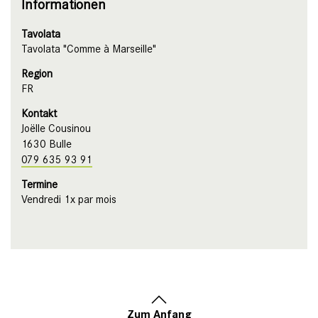
Informationen
Tavolata
Tavolata "Comme à Marseille"
Region
FR
Kontakt
Joëlle Cousinou
1630 Bulle
079 635 93 91
Termine
Vendredi 1x par mois
Zum Anfang