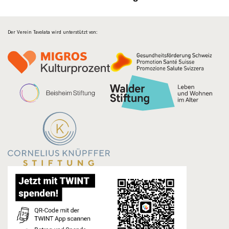
Der Verein Tavolata wird unterstützt von: