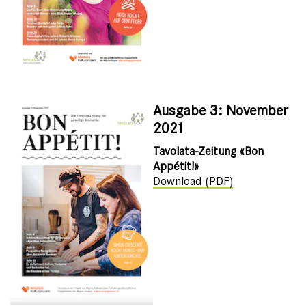
Ausgabe 3: November
2021
Tavolata-Zeitung «Bon
Appétit!»
Download (PDF)