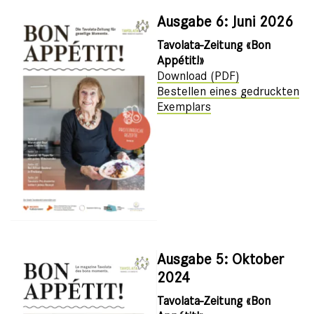
Ausgabe 6: Juni 2026
Tavolata-Zeitung «Bon
Appétit!»
Download (PDF)
Bestellen eines gedruckten
Exemplars
Ausgabe 5: Oktober
2024
Tavolata-Zeitung «Bon