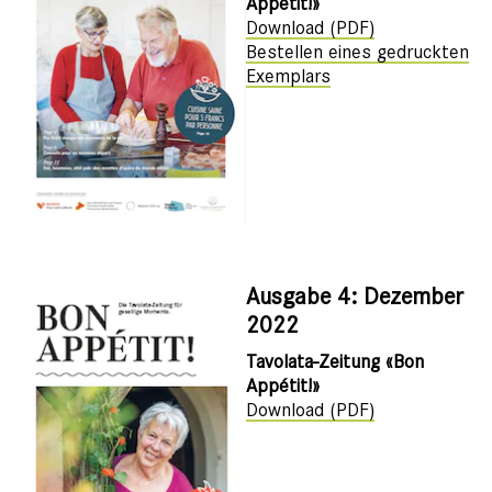
Appétit!»
Download (PDF)
Bestellen eines gedruckten
Exemplars
Ausgabe 4: Dezember
2022
Tavolata-Zeitung «Bon
Appétit!»
Download (PDF)