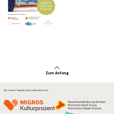
Zum Anfang
Der Verein Tavolata wird unterstützt von: