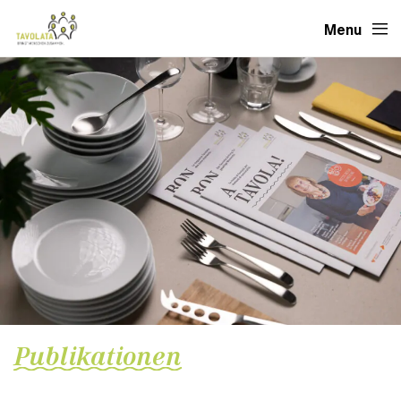
Menu
Publikationen