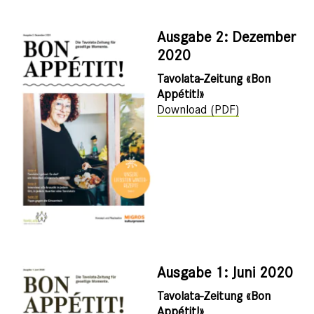
Ausgabe 2: Dezember
2020
Tavolata-Zeitung «Bon
Appétit!»
Download (PDF)
Ausgabe 1: Juni 2020
Tavolata-Zeitung «Bon
Appétit!»