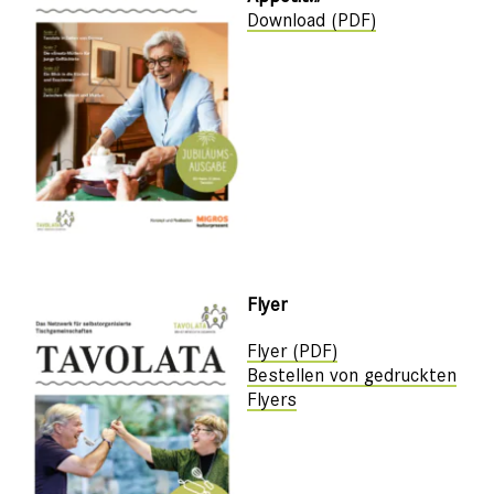
Download (PDF)
Flyer
Flyer (PDF)
Bestellen von gedruckten
Flyers