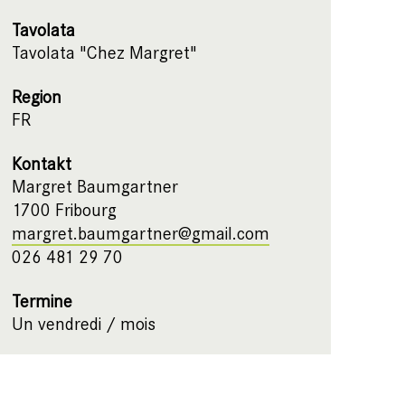
Tavolata
Tavolata "Chez Margret"
Region
FR
Kontakt
Margret Baumgartner
1700 Fribourg
margret.baumgartner@gmail.com
026 481 29 70
Termine
Un vendredi / mois