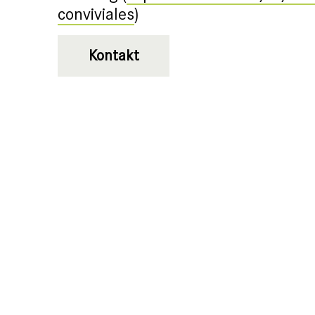
conviviales
)
Kontakt