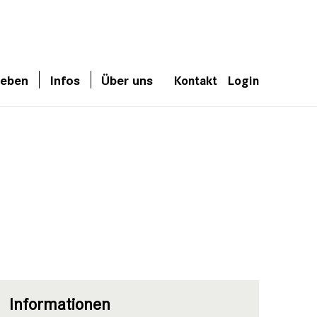
leben
Infos
Über uns
Kontakt
Login
Informationen