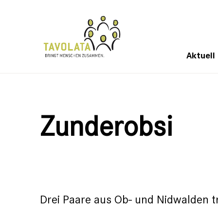
Aktuell
Zunderobsi
Drei Paare aus Ob- und Nidwalden t