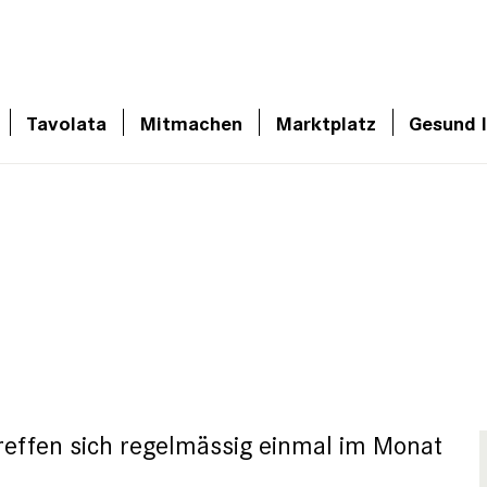
Tavolata
Mitmachen
Marktplatz
Gesund 
reffen sich regelmässig einmal im Monat