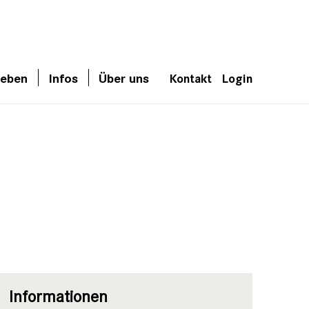
leben
Infos
Über uns
Kontakt
Login
Informationen