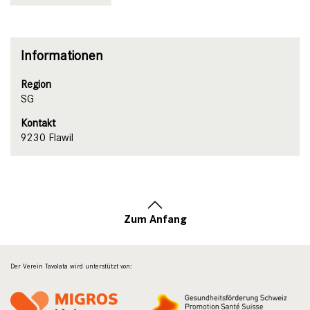
Informationen
Region
SG
Kontakt
9230 Flawil
Zum Anfang
Der Verein Tavolata wird unterstützt von: