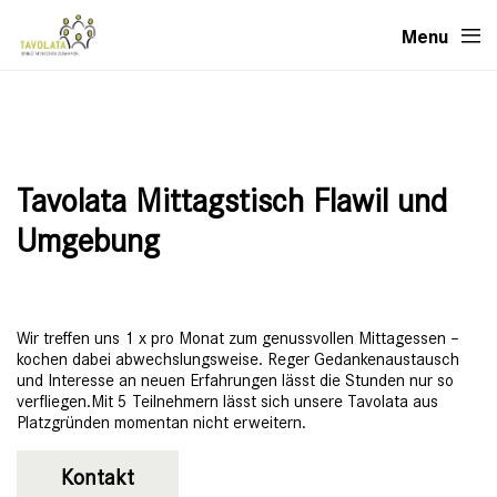
Menu
Tavolata Mittagstisch Flawil und
Umgebung
Wir treffen uns 1 x pro Monat zum genussvollen Mittagessen –
kochen dabei abwechslungsweise. Reger Gedankenaustausch
und Interesse an neuen Erfahrungen lässt die Stunden nur so
verfliegen.Mit 5 Teilnehmern lässt sich unsere Tavolata aus
Platzgründen momentan nicht erweitern.
Kontakt