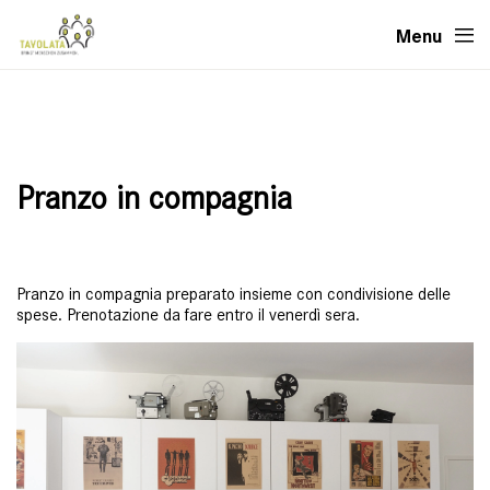
Menu
Pranzo in compagnia
Pranzo in compagnia preparato insieme con condivisione delle
spese. Prenotazione da fare entro il venerdì sera.