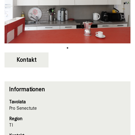
Kontakt
Informationen
Tavolata
Pro Senectute
Region
TI