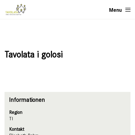
Menu
Tavolata i golosi
Informationen
Region
TI
Kontakt