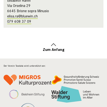
Elisabeth Rahm
Via Orselina 29
6645 Brione sopra Minusio
elisa.ra@bluewin.ch
079 608 37 09
Zum Anfang
Der Verein Tavolata wird unterstützt von: