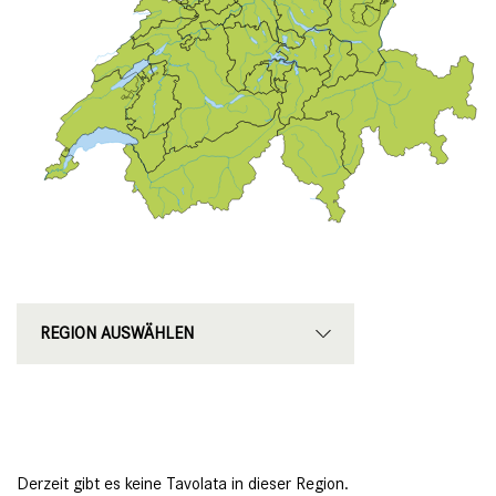
Region
REGION AUSWÄHLEN
Derzeit gibt es keine Tavolata in dieser Region.