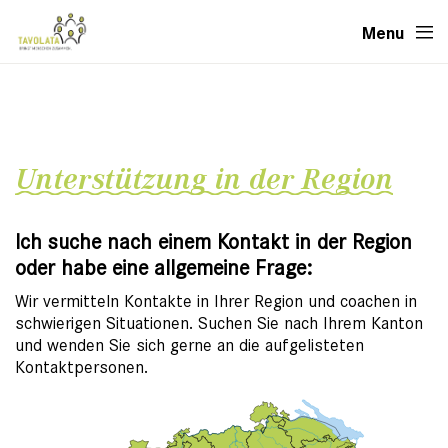
Menu
Unterstützung in der Region
Ich suche nach einem Kontakt in der Region
oder habe eine allgemeine Frage:
Wir vermitteln Kontakte in Ihrer Region und coachen in
schwierigen Situationen. Suchen Sie nach Ihrem Kanton
und wenden Sie sich gerne an die aufgelisteten
Kontaktpersonen.