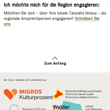
Ich möchte mich für die Region engagieren:
Möchten Sie sich – über Ihre lokale Tavolata hinaus – als
regionale Ansprechperson engagieren?
Schreiben Sie
uns.
Zum Anfang
Der Verein Tavolata wird unterstützt von: