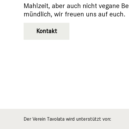
Mahlzeit, aber auch nicht vegane Bei
mündlich, wir freuen uns auf euch.
Kontakt
Der Verein Tavolata wird unterstützt von: