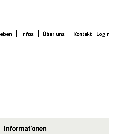
leben
Infos
Über uns
Kontakt
Login
Informationen