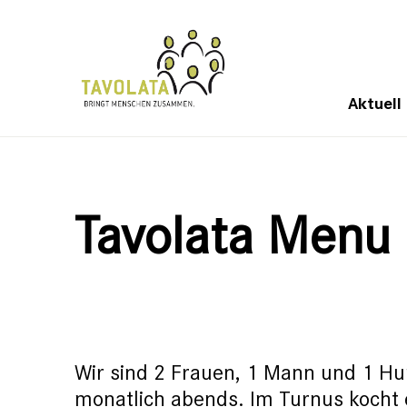
Aktuell
Tavolata Menu 
Wir sind 2 Frauen, 1 Mann und 1 Hu
monatlich abends. Im Turnus kocht 