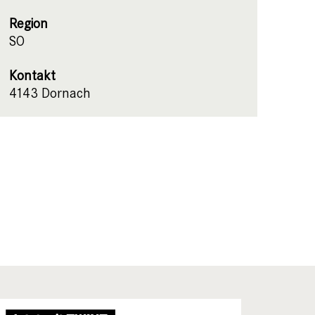
Region
SO
Kontakt
4143 Dornach