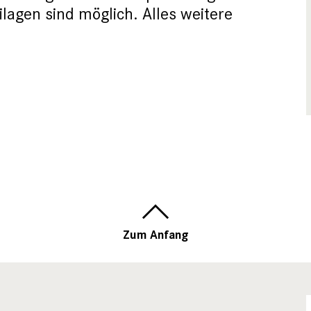
lagen sind möglich. Alles weitere
Zum Anfang