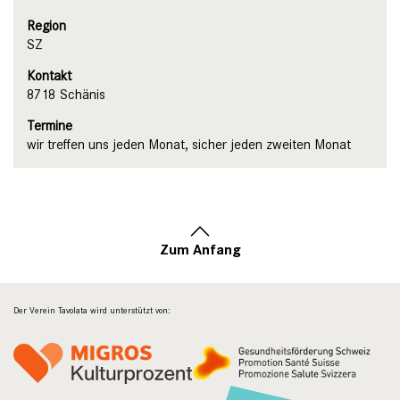
Region
SZ
Kontakt
8718 Schänis
Termine
wir treffen uns jeden Monat, sicher jeden zweiten Monat
Zum Anfang
Der Verein Tavolata wird unterstützt von: