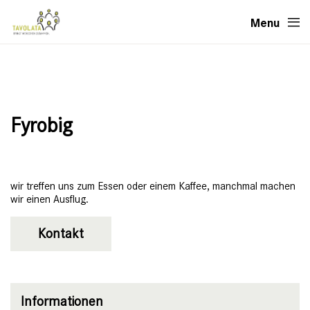
Menu
Fyrobig
wir treffen uns zum Essen oder einem Kaffee, manchmal machen
wir einen Ausflug.
Kontakt
Informationen