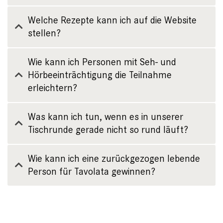
Welche Rezepte kann ich auf die Website
stellen?
Wie kann ich Personen mit Seh- und
Hörbeeinträchtigung die Teilnahme
erleichtern?
Was kann ich tun, wenn es in unserer
Tischrunde gerade nicht so rund läuft?
Wie kann ich eine zurückgezogen lebende
Person für Tavolata gewinnen?