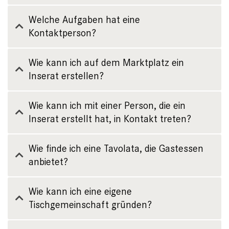
Welche Aufgaben hat eine
Kontaktperson?
Wie kann ich auf dem Marktplatz ein
Inserat erstellen?
Wie kann ich mit einer Person, die ein
Inserat erstellt hat, in Kontakt treten?
Wie finde ich eine Tavolata, die Gastessen
anbietet?
Wie kann ich eine eigene
Tischgemeinschaft gründen?