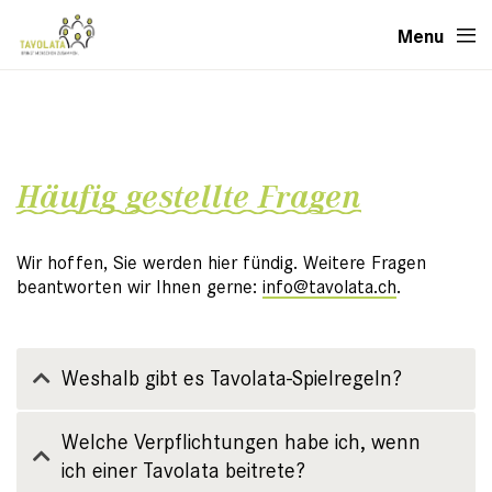
Menu
Häufig gestellte Fragen
Wir hoffen, Sie werden hier fündig. Weitere Fragen
beantworten wir Ihnen gerne:
info@tavolata.ch
.
Weshalb gibt es Tavolata-Spielregeln?
Welche Verpflichtungen habe ich, wenn
ich einer Tavolata beitrete?