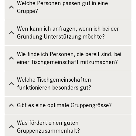
Welche Personen passen gut in eine
Gruppe?
Wen kann ich anfragen, wenn ich bei der
Gründung Unterstützung möchte?
Wie finde ich Personen, die bereit sind, bei
einer Tischgemeinschaft mitzumachen?
Welche Tischgemeinschaften
funktionieren besonders gut?
Gibt es eine optimale Gruppengrösse?
Was fördert einen guten
Gruppenzusammenhalt?