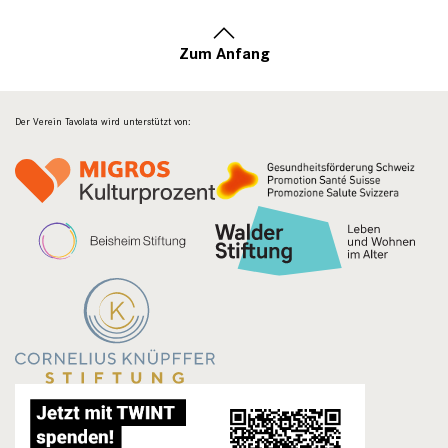
Zum Anfang
Der Verein Tavolata wird unterstützt von: