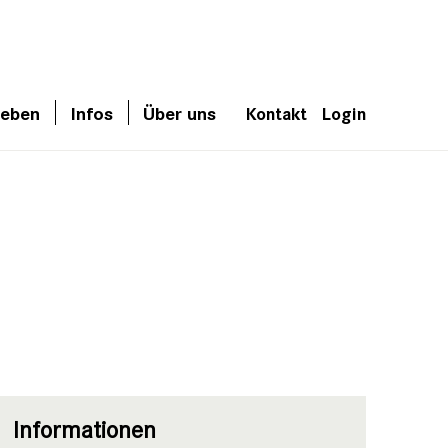
leben
Infos
Über uns
Kontakt
Login
Informationen