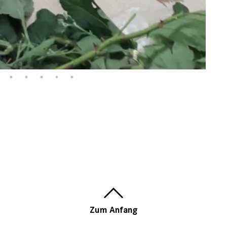
Zum Anfang