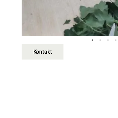
Kontakt