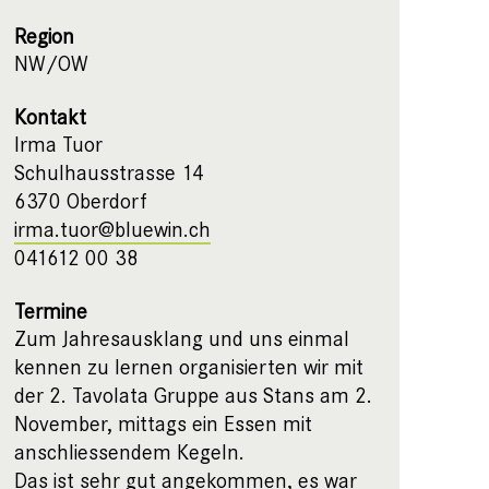
Region
NW/OW
Kontakt
Irma Tuor
Schulhausstrasse 14
6370 Oberdorf
irma.tuor@bluewin.ch
041612 00 38
Termine
Zum Jahresausklang und uns einmal
kennen zu lernen organisierten wir mit
der 2. Tavolata Gruppe aus Stans am 2.
November, mittags ein Essen mit
anschliessendem Kegeln.
Das ist sehr gut angekommen, es war