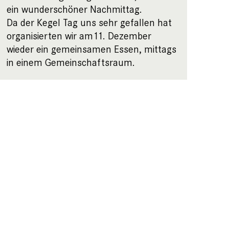
ein wunderschöner Nachmittag.
Da der Kegel Tag uns sehr gefallen hat
organisierten wir am11. Dezember
wieder ein gemeinsamen Essen, mittags
in einem Gemeinschaftsraum.