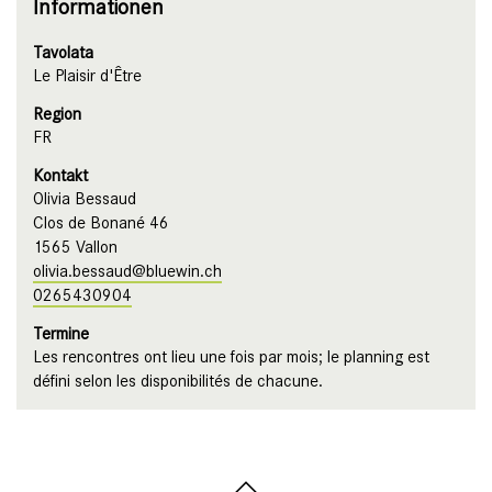
Informationen
Tavolata
Le Plaisir d'Être
Region
FR
Kontakt
Olivia Bessaud
Clos de Bonané 46
1565 Vallon
olivia.bessaud@bluewin.ch
0265430904
Termine
Les rencontres ont lieu une fois par mois; le planning est
défini selon les disponibilités de chacune.