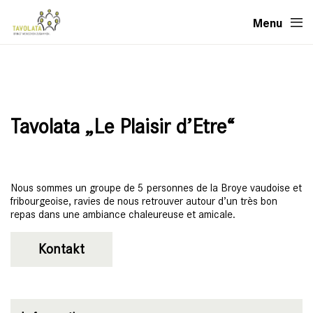
Menu
Tavolata „Le Plaisir d’Etre“
Nous sommes un groupe de 5 personnes de la Broye vaudoise et
fribourgeoise, ravies de nous retrouver autour d’un très bon
repas dans une ambiance chaleureuse et amicale.
Kontakt