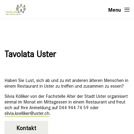
Menu
Tavolata Uster
Haben Sie Lust, sich ab und zu mit anderen älteren Menschen in
einem Restaurant in Uster zu treffen und zusammen zu essen?
Silvia Kölliker von der Fachstelle Alter der Stadt Uster organisiert
einmal im Monat ein Mittagessen in einem Restaurant und freut
sich auf Ihre Anmeldung auf 044 944 74 59 oder
silvia.koelliker@uster.ch
.
Kontakt