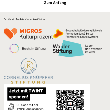
Zum Anfang
Der Verein Tavolata wird unterstützt von: