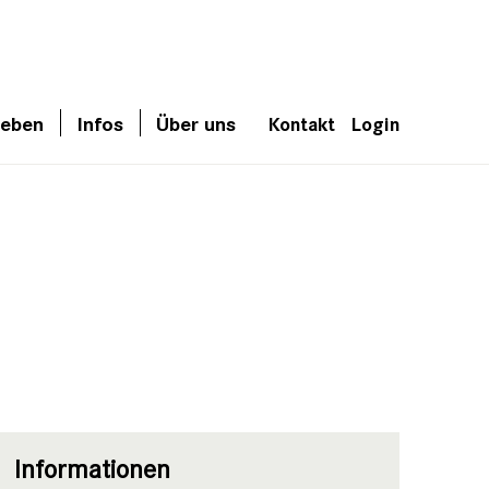
leben
Infos
Über uns
Kontakt
Login
Informationen