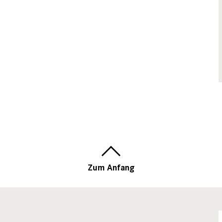
Zum Anfang