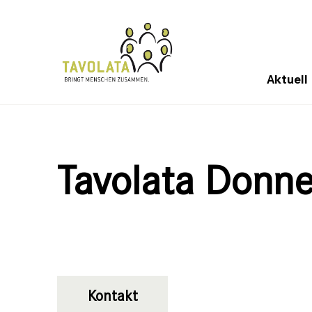
Aktuell
Tavolata Donn
Kontakt