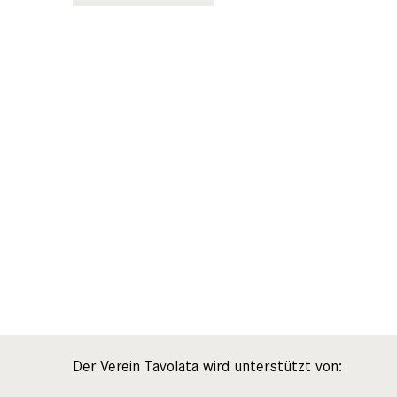
Der Verein Tavolata wird unterstützt von: