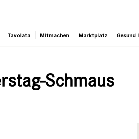
Tavolata
Mitmachen
Marktplatz
Gesund 
erstag-Schmaus