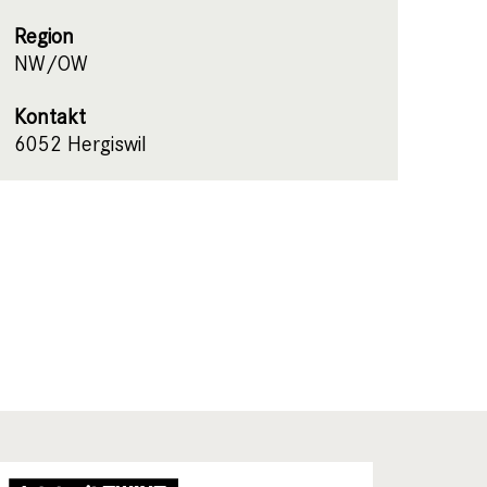
Region
NW/OW
Kontakt
6052 Hergiswil