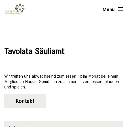
Menu
Tavolata Säuliamt
Wir treffen uns abwechselnd zum essen 1x im Monat bei einem
Mitglied zu Hause. Gemütlich zusammen sitzen, essen, plaudern
und spielen.
Kontakt