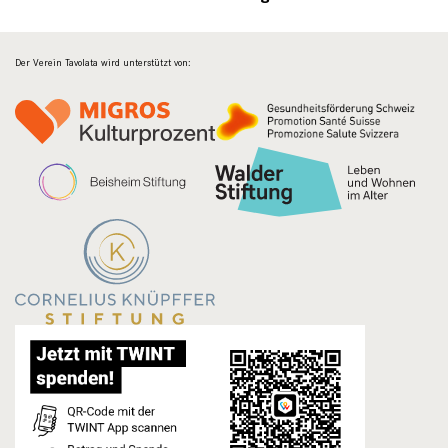
Der Verein Tavolata wird unterstützt von: