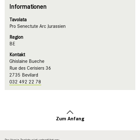
Informationen
Tavolata
Pro Senectute Arc Jurassien
Region
BE
Kontakt
Ghislaine Bueche
Rue des Cerisiers 36
2735 Bevilard
032 492 22 78
Zum Anfang