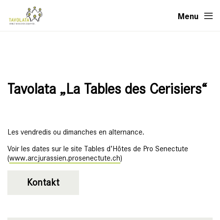
Menu
Tavolata „La Tables des Cerisiers“
Les vendredis ou dimanches en alternance.
Voir les dates sur le site Tables d’Hôtes de Pro Senectute
(
www.arcjurassien.prosenectute.ch
)
Kontakt