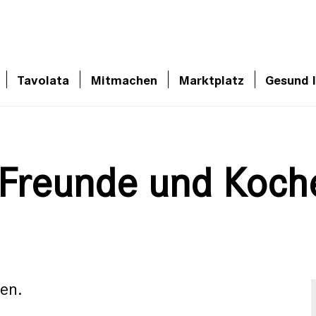
Tavolata
Mitmachen
Marktplatz
Gesund 
 Freunde und Koch
en.