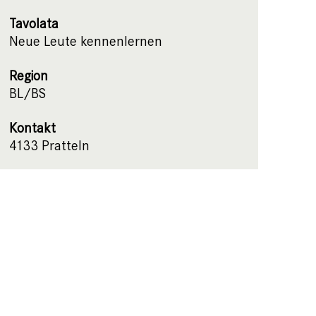
Tavolata
Neue Leute kennenlernen
Region
BL/BS
Kontakt
4133 Pratteln