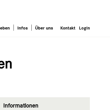
leben
Infos
Über uns
Kontakt
Login
en
Informationen