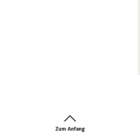
Zum Anfang