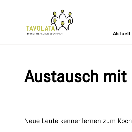
Aktuell
Austausch mit
Neue Leute kennenlernen zum Koch