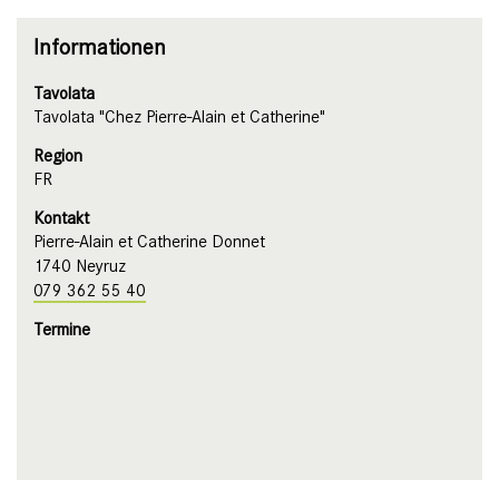
Informationen
Tavolata
Tavolata "Chez Pierre-Alain et Catherine"
Region
FR
Kontakt
Pierre-Alain et Catherine Donnet
1740 Neyruz
079 362 55 40
Termine