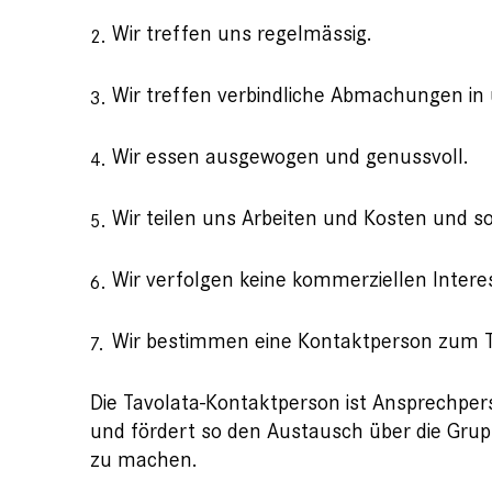
Wir treffen uns regelmässig.
Wir treffen verbindliche Abmachungen in
Wir essen ausgewogen und genussvoll.
Wir teilen uns Arbeiten und Kosten und 
Wir verfolgen keine kommerziellen Intere
Wir bestimmen eine Kontaktperson zum T
Die Tavolata-Kontaktperson ist Ansprechpers
und fördert so den Austausch über die Grup
zu machen.