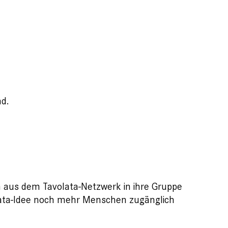
nd.
en aus dem Tavolata-Netzwerk in ihre Gruppe
olata-Idee noch mehr Menschen zugänglich