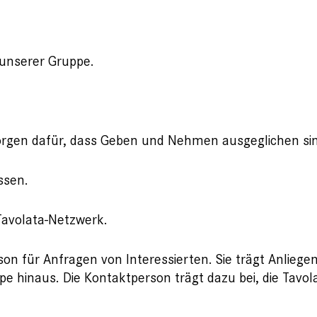
 unserer Gruppe.
sorgen dafür, dass Geben und Nehmen ausgeglichen si
ssen.
avolata-Netzwerk.
on für Anfragen von Interessierten. Sie trägt Anlieg
pe hinaus. Die Kontaktperson trägt dazu bei, die Tav