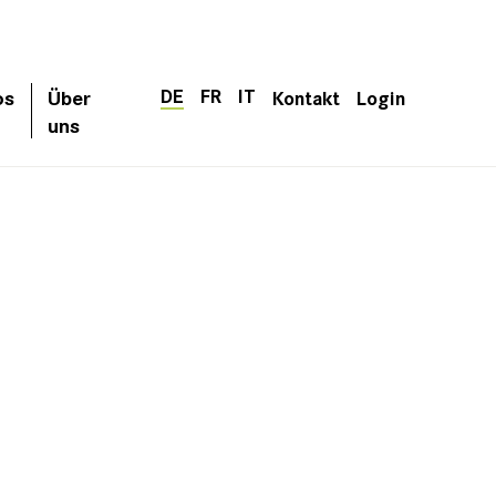
DE
FR
IT
os
Über
Kontakt
Login
uns