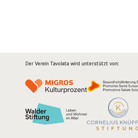
Der Verein Tavolata wird unterstützt von: