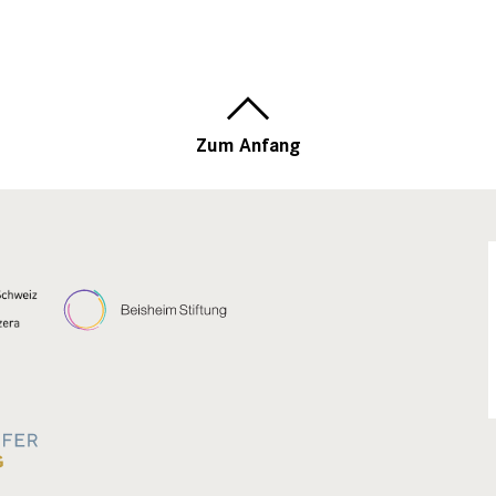
Zum Anfang