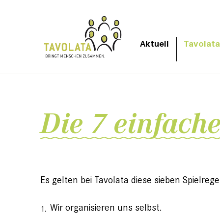
Aktuell
Tavolata
Die 7 einfache
Es gelten bei Tavolata diese sieben Spielrege
Wir organisieren uns selbst.