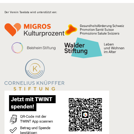
Der Verein Tavolata wird unterstützt von: