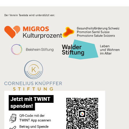
Der Verein Tavolata wird unterstützt von: