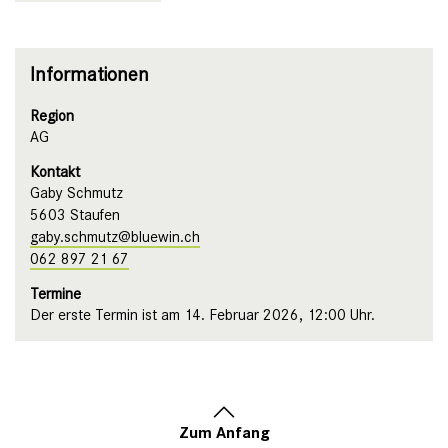
Informationen
Region
AG
Kontakt
Gaby Schmutz
5603 Staufen
gaby.schmutz@bluewin.ch
062 897 21 67
Termine
Der erste Termin ist am 14. Februar 2026, 12:00 Uhr.
Zum Anfang