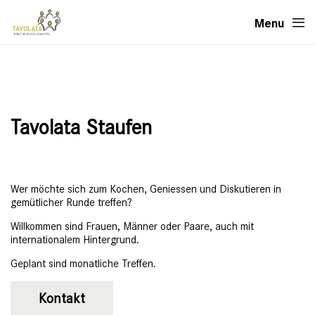
Menu
Tavolata Staufen
Wer möchte sich zum Kochen, Geniessen und Diskutieren in
gemütlicher Runde treffen?
Willkommen sind Frauen, Männer oder Paare, auch mit
internationalem Hintergrund.
Geplant sind monatliche Treffen.
Kontakt