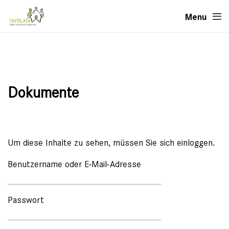
Menu
Dokumente
Um diese Inhalte zu sehen, müssen Sie sich einloggen.
Benutzername oder E-Mail-Adresse
Passwort