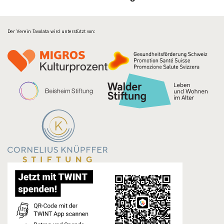
Der Verein Tavolata wird unterstützt von: