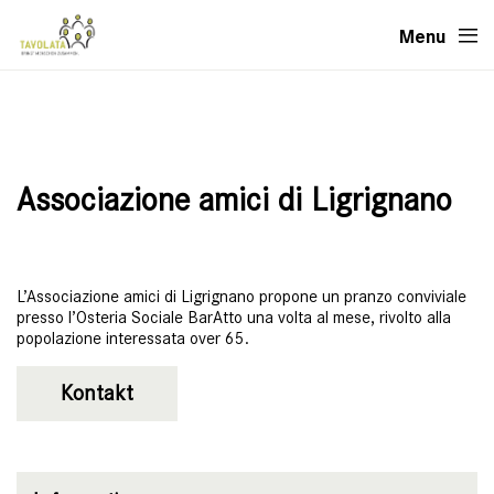
Menu
Associazione amici di Ligrignano
L’Associazione amici di Ligrignano propone un pranzo conviviale
presso l’Osteria Sociale BarAtto una volta al mese, rivolto alla
popolazione interessata over 65.
Kontakt