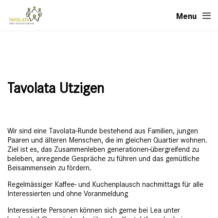
Menu
Tavolata Utzigen
Wir sind eine Tavolata-Runde bestehend aus Familien, jungen
Paaren und älteren Menschen, die im gleichen Quartier wohnen.
Ziel ist es, das Zusammenleben generationen-übergreifend zu
beleben, anregende Gespräche zu führen und das gemütliche
Beisammensein zu fördern.
Regelmässiger Kaffee- und Kuchenplausch nachmittags für alle
Interessierten und ohne Voranmeldung
Interessierte Personen können sich gerne bei Lea unter