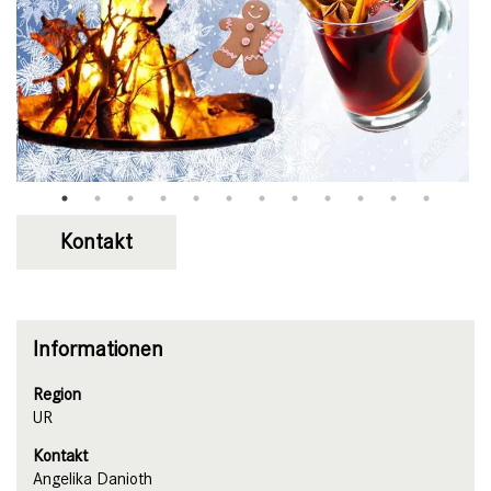
Kontakt
Informationen
Region
UR
Kontakt
Angelika Danioth