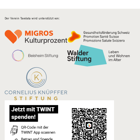
Der Verein Tavolata wird unterstützt von: