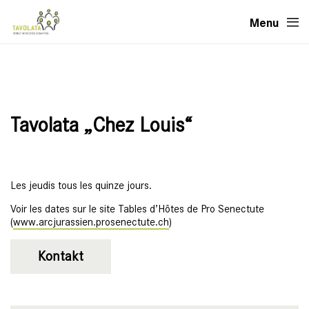
Menu
Tavolata „Chez Louis“
Les jeudis tous les quinze jours.
Voir les dates sur le site Tables d’Hôtes de Pro Senectute
(
www.arcjurassien.prosenectute.ch
)
Kontakt