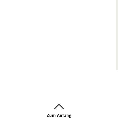
Zum Anfang