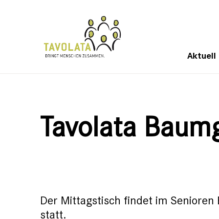
Aktuell
Tavolata Baum
Der Mittagstisch findet im Senior
statt.