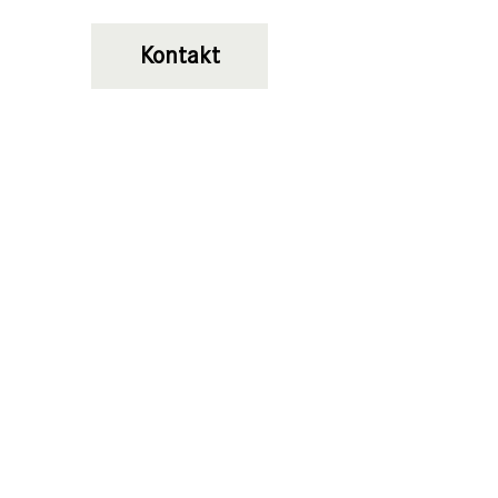
Kontakt