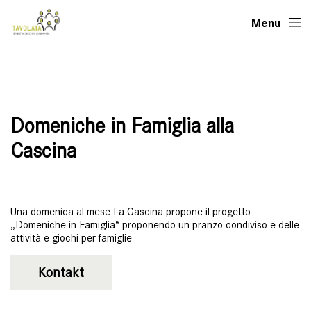
Menu
Domeniche in Famiglia alla
Cascina
Una domenica al mese La Cascina propone il progetto
„Domeniche in Famiglia“ proponendo un pranzo condiviso e delle
attività e giochi per famiglie
Kontakt