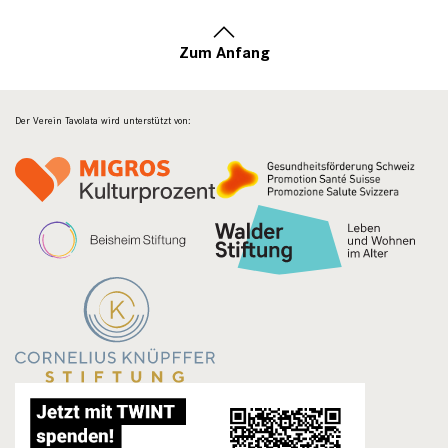
Zum Anfang
Der Verein Tavolata wird unterstützt von: