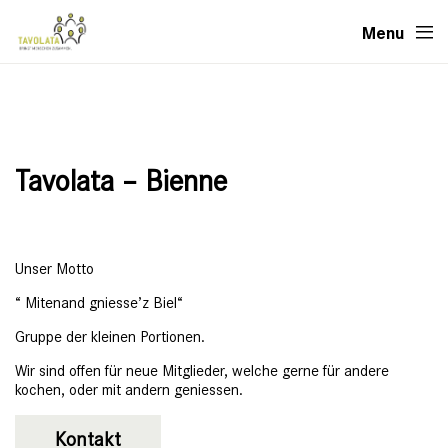
Menu
Tavolata – Bienne
Unser Motto
“ Mitenand gniesse’z Biel“
Gruppe der kleinen Portionen.
Wir sind offen für neue Mitglieder, welche gerne für andere
kochen, oder mit andern geniessen.
Kontakt