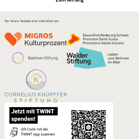
Der Verein Tavolata wird unterstützt von: