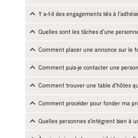
Y a-t-il des engagements liés à l’adhés
Quelles sont les tâches d’une personn
Comment placer une annonce sur le 
Comment puis-je contacter une person
Comment trouver une table d’hôtes qui
Comment procéder pour fonder ma pro
Quelles personnes s’intègrent bien à 