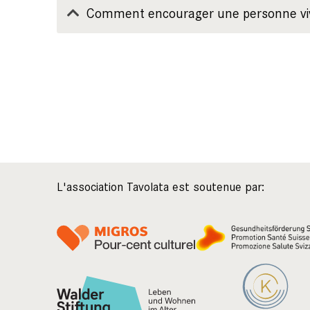
Comment encourager une personne vivan
L'association Tavolata est soutenue par: