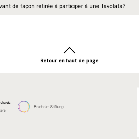
t de façon retirée à participer à une Tavolata?
Retour en haut de page