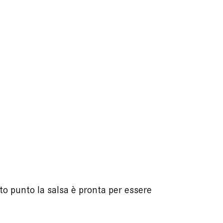
sto punto la salsa è pronta per essere