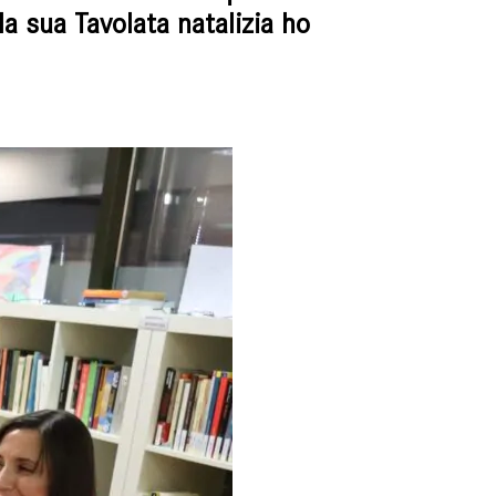
a sua Tavolata natalizia ho