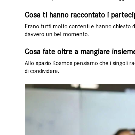
Cosa ti hanno raccontato i parteci
Erano tutti molto contenti e hanno chiesto di 
davvero un bel momento.
Cosa fate oltre a mangiare insieme?
Allo spazio Kosmos pensiamo che i singoli rac
di condividere.