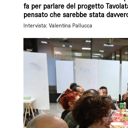
fa per parlare del progetto Tavola
pensato che sarebbe stata davvero
Intervista: Valentina Pallucca