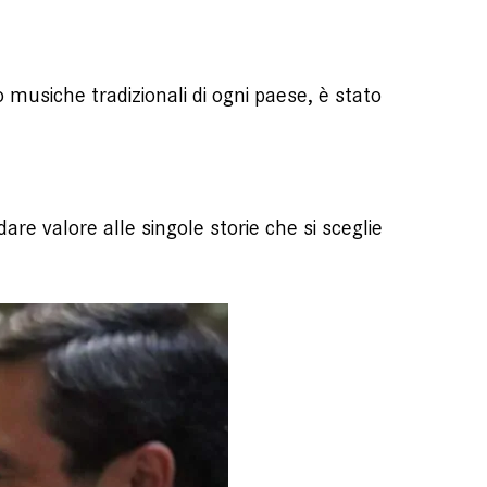
o musiche tradizionali di ogni paese, è stato
re valore alle singole storie che si sceglie