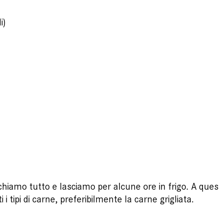
i)
schiamo tutto e lasciamo per alcune ore in frigo. A que
i tipi di carne, preferibilmente la carne grigliata.