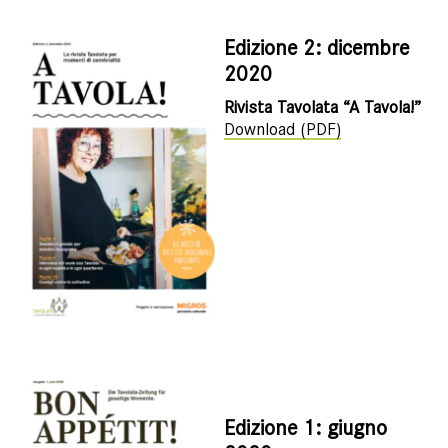
Edizione 2: dicembre
2020
Rivista Tavolata “A Tavola!”
Download (PDF)
Edizione 1: giugno