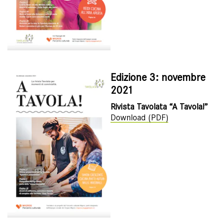
Edizione 3: novembre
2021
Rivista Tavolata “A Tavola!”
Download (PDF)