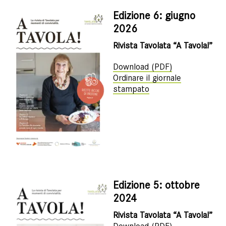
Edizione 6: giugno
2026
Rivista Tavolata “A Tavola!”
Download (PDF)
Ordinare il giornale
stampato
Edizione 5: ottobre
2024
Rivista Tavolata “A Tavola!”