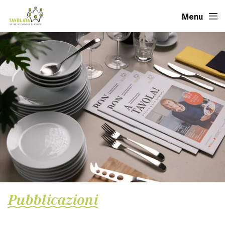
Menu
Pubblicazioni