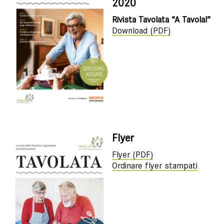
2020
Rivista Tavolata “A Tavola!”
Download (PDF)
Flyer
Flyer (PDF)
Ordinare flyer stampati