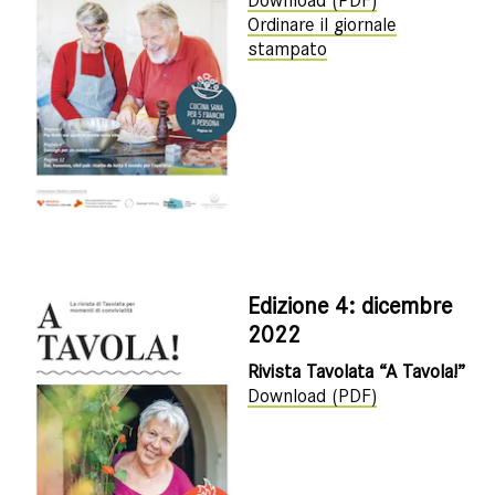
Download (PDF)
Ordinare il giornale
stampato
Edizione 4: dicembre
2022
Rivista Tavolata “A Tavola!”
Download (PDF)