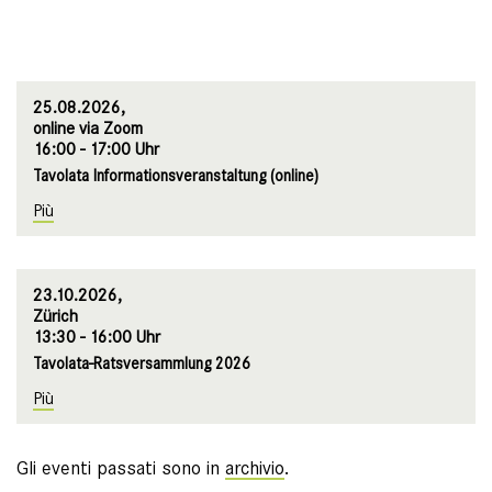
25.08.2026,
online via Zoom
16:00 - 17:00 Uhr
Tavolata Informationsveranstaltung (online)
Più
23.10.2026,
Zürich
13:30 - 16:00 Uhr
Tavolata-Ratsversammlung 2026
Più
Gli eventi passati sono in
archivio
.