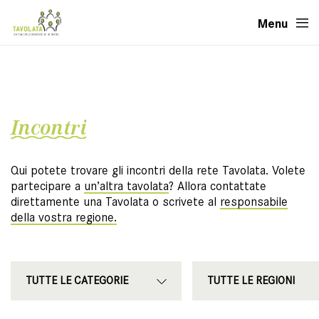
Menu
Incontri
Qui potete trovare gli incontri della rete Tavolata. Volete
partecipare a
un’altra tavolata
? Allora contattate
direttamente una Tavolata o scrivete al
responsabile
della vostra regione.
Kategorien
Regione
TUTTE LE CATEGORIE
TUTTE LE REGIONI