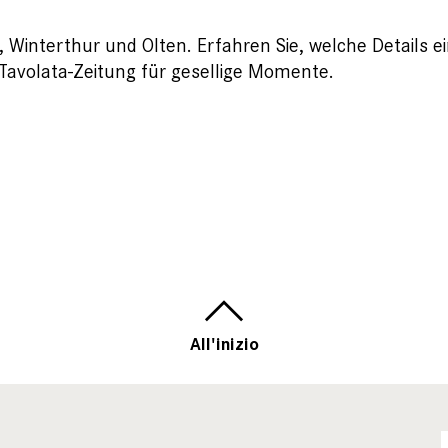
, Winterthur und Olten. Erfahren Sie, welche Details e
Tavolata-Zeitung für gesellige Momente.
All'inizio