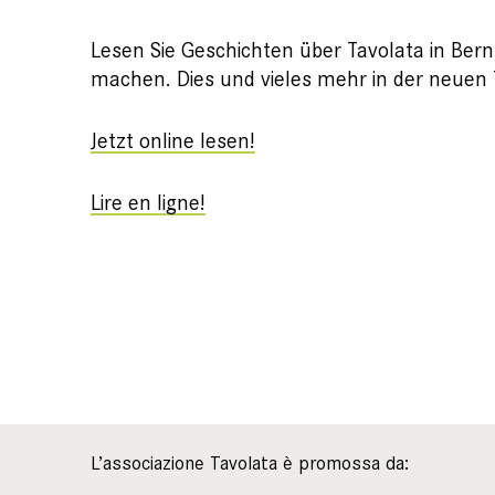
Lesen Sie Geschichten über Tavolata in Bern
machen. Dies und vieles mehr in der neuen 
Jetzt online lesen!
Lire en ligne!
L’associazione Tavolata è promossa da: