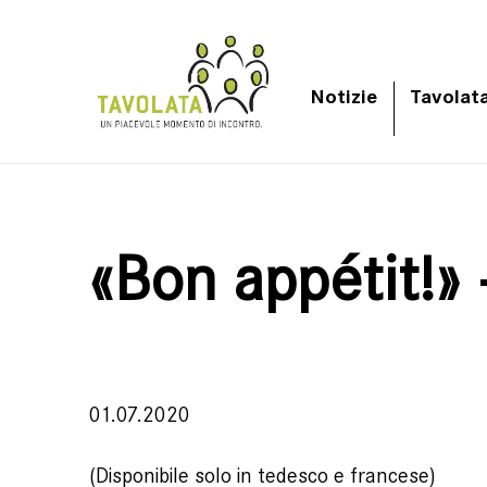
Notizie
Tavolat
«Bon appétit!» 
01.07.2020
(Disponibile solo in tedesco e francese)