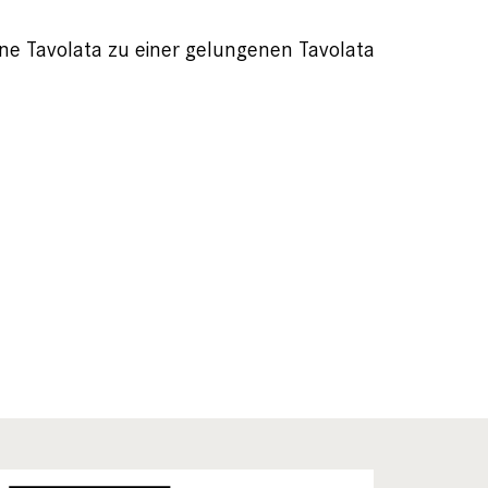
ine Tavolata zu einer gelungenen Tavolata