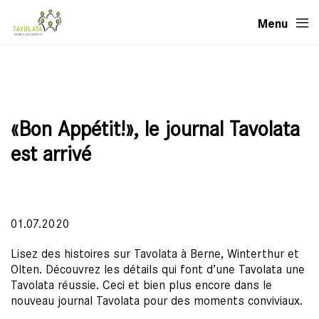
Menu
«Bon Appétit!», le journal Tavolata
est arrivé
01.07.2020
Lisez des histoires sur Tavolata à Berne, Winterthur et
Olten. Découvrez les détails qui font d’une Tavolata une
Tavolata réussie. Ceci et bien plus encore dans le
nouveau journal Tavolata pour des moments conviviaux.