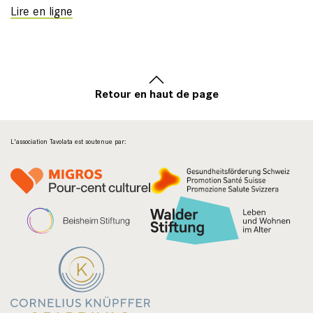
Lire en ligne
Retour en haut de page
L'association Tavolata est soutenue par: