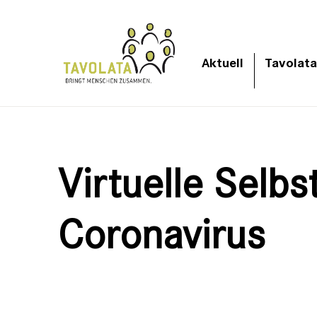
Aktuell
Tavolata
Virtuelle Selb
Coronavirus