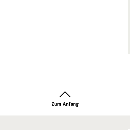
Zum Anfang