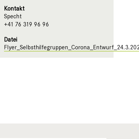
Kontakt
Specht
+41 76 319 96 96
Datei
Flyer_Selbsthilfegruppen_Corona_Entwurf_24.3.20