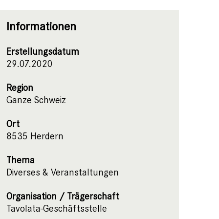
Informationen
Erstellungsdatum
29.07.2020
Region
Ganze Schweiz
Ort
8535 Herdern
Thema
Diverses & Veranstaltungen
Organisation / Trägerschaft
Tavolata-Geschäftsstelle