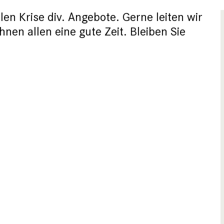
len Krise div. Angebote. Gerne leiten wir
nen allen eine gute Zeit. Bleiben Sie