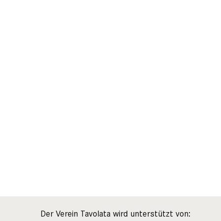
Der Verein Tavolata wird unterstützt von: