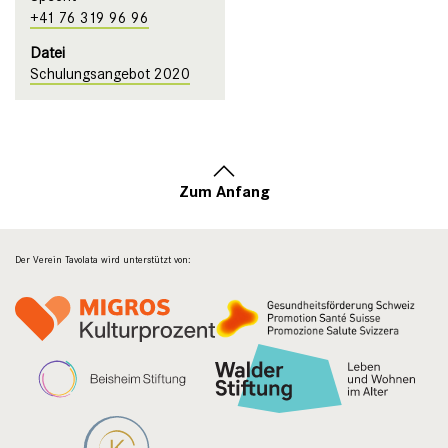
+41 76 319 96 96
Datei
Schulungsangebot 2020
Zum Anfang
Der Verein Tavolata wird unterstützt von: