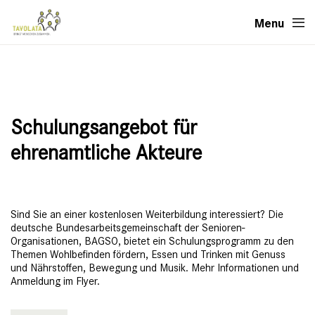
Menu
Schulungsangebot für
ehrenamtliche Akteure
Sind Sie an einer kostenlosen Weiterbildung interessiert? Die
deutsche Bundesarbeitsgemeinschaft der Senioren-
Organisationen, BAGSO, bietet ein Schulungsprogramm zu den
Themen Wohlbefinden fördern, Essen und Trinken mit Genuss
und Nährstoffen, Bewegung und Musik. Mehr Informationen und
Anmeldung im Flyer.