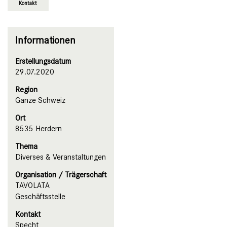
Kontakt
Informationen
Erstellungsdatum
29.07.2020
Region
Ganze Schweiz
Ort
8535 Herdern
Thema
Diverses & Veranstaltungen
Organisation / Trägerschaft
TAVOLATA
Geschäftsstelle
Kontakt
Specht