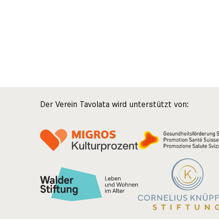
Der Verein Tavolata wird unterstützt von: