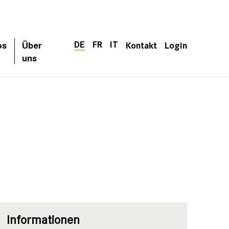
DE
FR
IT
os
Über
Kontakt
Login
uns
Informationen