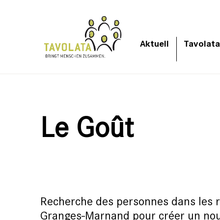
Aktuell
Tavolata
Le Goût
Recherche des personnes dans les 
Granges-Marnand pour créer un nou