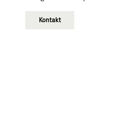
Kontakt