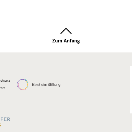
Zum Anfang