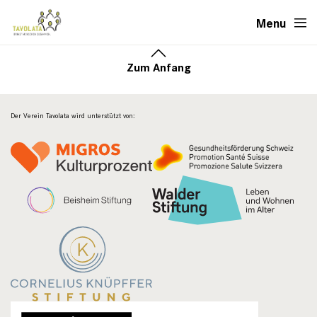
Menu
Zum Anfang
Der Verein Tavolata wird unterstützt von: