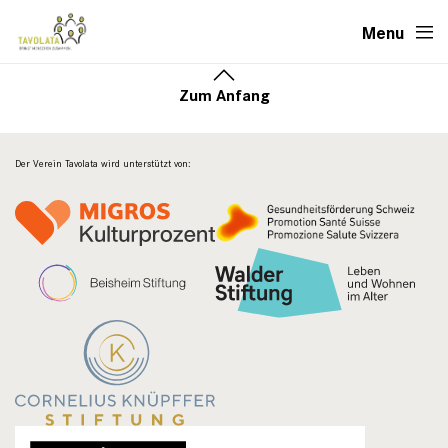
Menu
Zum Anfang
Der Verein Tavolata wird unterstützt von: