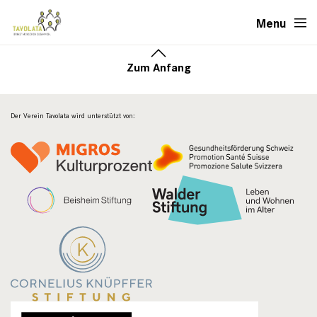
Menu
Zum Anfang
Der Verein Tavolata wird unterstützt von: