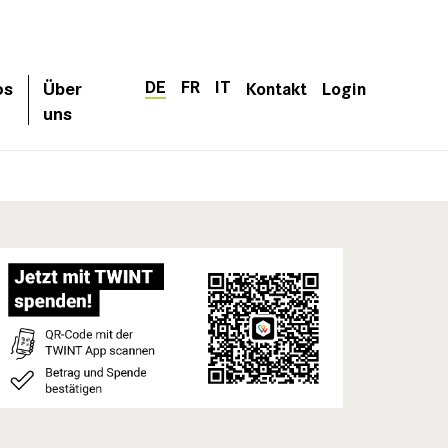
DE
FR
IT
os
Über
Kontakt
Login
uns