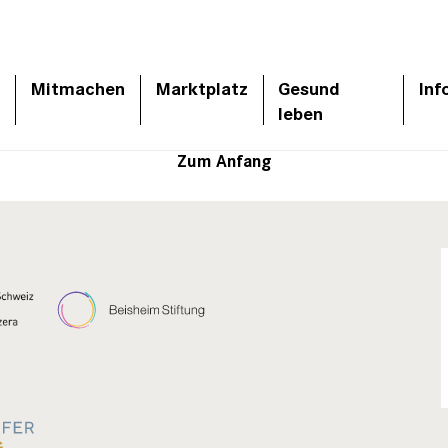
Mitmachen
Marktplatz
Gesund
Inf
leben
Zum Anfang