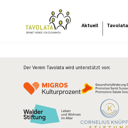
Aktuell
Tavolata
Der Verein Tavolata wird unterstützt von: