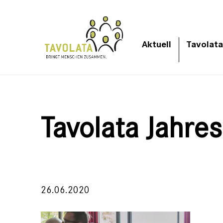
Aktuell
Tavolata
Tavolata Jahre
26.06.2020