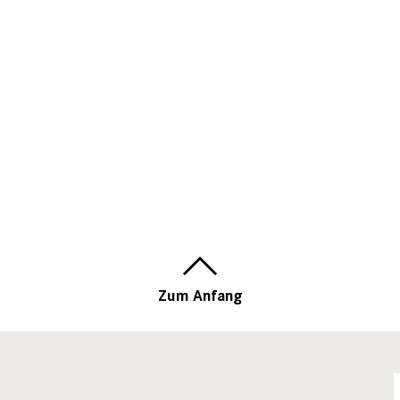
Zum Anfang