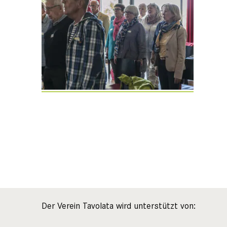
Der Verein Tavolata wird unterstützt von: