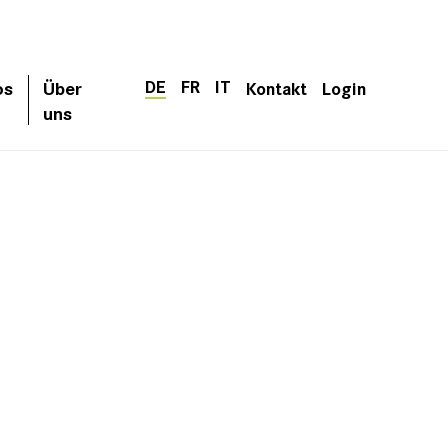
DE
FR
IT
os
Über
Kontakt
Login
uns