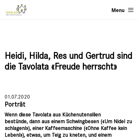
Menu
Heidi, Hilda, Res und Gertrud sind
die Tavolata «Freude herrscht»
01.07.2020
Porträt
Wenn diese Tavolata aus Küchenutensilien
bestünde, dann aus einem Schwingbesen («Um Nidel zu
schlagen!»), einer Kaffeemaschine («Ohne Kaffee kein
Leben!»), etwas, um Teig zu kneten, und einem