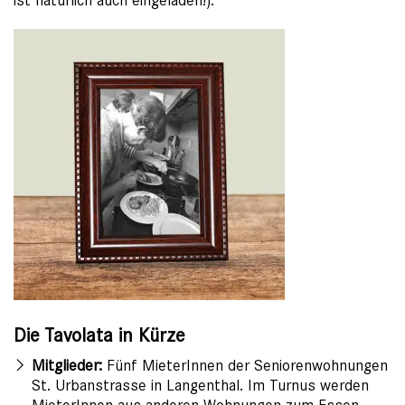
ist natürlich auch eingeladen!).
Die Tavolata in Kürze
Mitglieder:
Fünf MieterInnen der Seniorenwohnungen
St. Urbanstrasse in Langenthal. Im Turnus werden