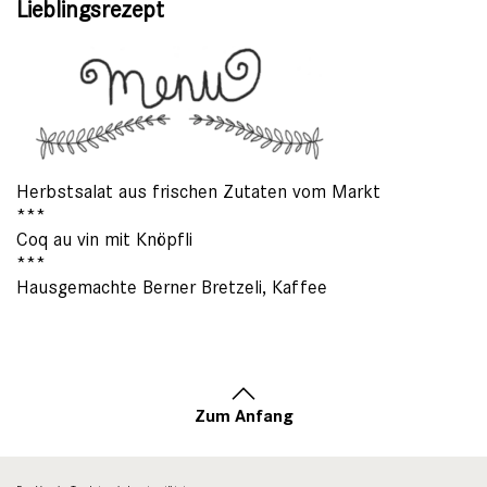
Lieblingsrezept
Herbstsalat aus frischen Zutaten vom Markt
***
Coq au vin mit Knöpfli
***
Hausgemachte Berner Bretzeli, Kaffee
Zum Anfang