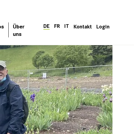
DE
FR
IT
os
Über
Kontakt
Login
uns