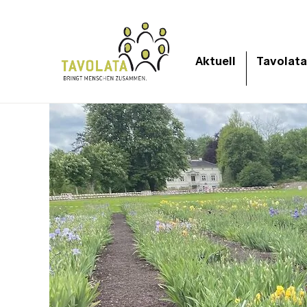
Aktuell
Tavolata