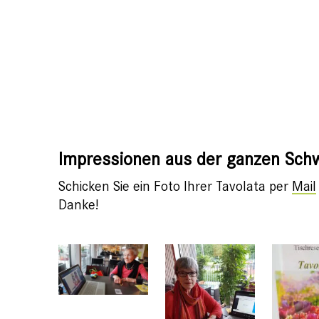
Impressionen aus der ganzen Sch
Schicken Sie ein Foto Ihrer Tavolata per
Mail
Danke!