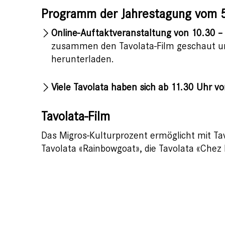
Programm der Jahrestagung vom 5
Online-Auftaktveranstaltung von 10.30 –
zusammen den Tavolata-Film geschaut und
herunterladen.
Viele Tavolata haben sich ab 11.30 Uhr vo
Tavolata-Film
Das Migros-Kulturprozent ermöglicht mit Tav
Tavolata «Rainbowgoat», die Tavolata «Che