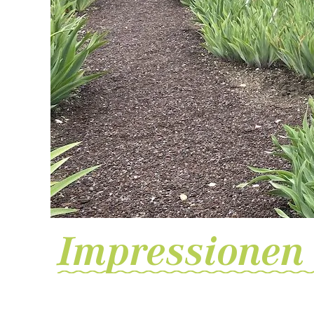
Impressionen 