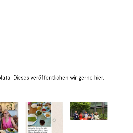
ta. Dieses veröffentlichen wir gerne hier.