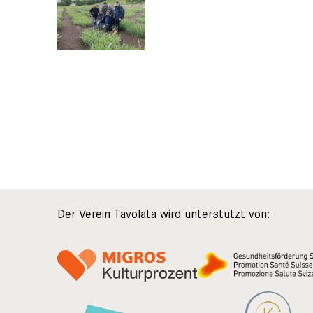
Der Verein Tavolata wird unterstützt von: