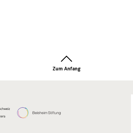
Zum Anfang