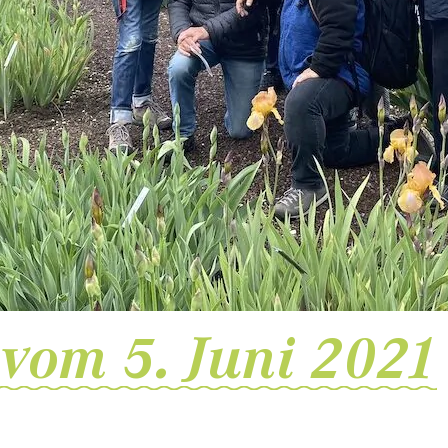
vom 5. Juni 2021