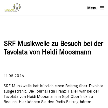
Menu
SRF Musikwelle zu Besuch bei der
Tavolata von Heidi Moosmann
11.05.2026
SRF Musikwelle hat kürzlich einen Beitrag über Tavolata
ausgestrahlt. Die Journalistin Fränzi Haller war bei der
Tavolata von Heidi Moosmann in Gipf-Oberfrick zu
Besuch. Hier können Sie den Radio-Beitrag hören: