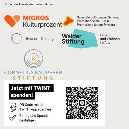
Der Verein Tavolata wird unterstützt von: