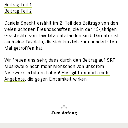
Beitrag Teil 1
Beitrag Teil 2
Daniela Specht erzählt im 2. Teil des Beitrags von den
vielen schönen Freundschaften, die in der 15-jährigen
Geschichte von Tavolata entstanden sind. Darunter ist
auch eine Tavolata, die sich kürzlich zum hundertsten
Mal getroffen hat.
Wir freuen uns sehr, dass durch den Beitrag auf SRF
Musikwelle noch mehr Menschen von unserem
Netzwerk erfahren haben!
Hier gibt es noch mehr
Angebote
, die gegen Einsamkeit wirken.
Zum Anfang